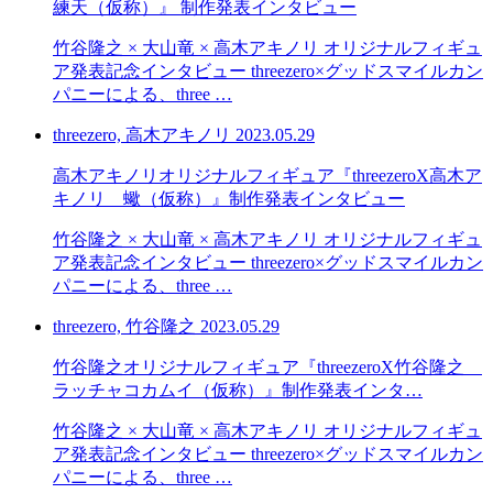
練天（仮称）』 制作発表インタビュー
竹谷隆之 × 大山竜 × 高木アキノリ オリジナルフィギュ
ア発表記念インタビュー threezero×グッドスマイルカン
パニーによる、three …
threezero, 高木アキノリ
2023.05.29
高木アキノリオリジナルフィギュア『threezeroX高木ア
キノリ 蠍（仮称）』制作発表インタビュー
竹谷隆之 × 大山竜 × 高木アキノリ オリジナルフィギュ
ア発表記念インタビュー threezero×グッドスマイルカン
パニーによる、three …
threezero, 竹谷隆之
2023.05.29
竹谷隆之オリジナルフィギュア『threezeroX竹谷隆之
ラッチャコカムイ（仮称）』制作発表インタ…
竹谷隆之 × 大山竜 × 高木アキノリ オリジナルフィギュ
ア発表記念インタビュー threezero×グッドスマイルカン
パニーによる、three …