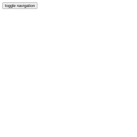
toggle navigation