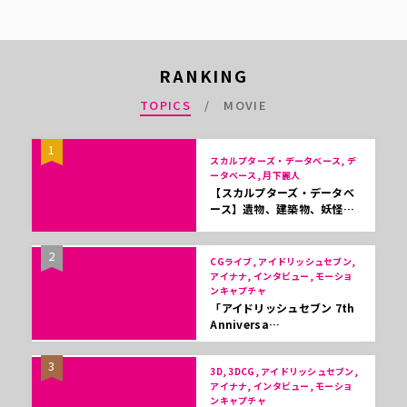
RANKING
TOPICS
MOVIE
1
スカルプターズ・データベース, デ
ータベース, 月下麗人
【スカルプターズ・データベ
ース】遺物、建築物、妖怪…
2
CGライブ, アイドリッシュセブン,
アイナナ, インタビュー, モーショ
ンキャプチャ
「アイドリッシュセブン 7th
Anniversa…
3
3D, 3DCG, アイドリッシュセブン,
アイナナ, インタビュー, モーショ
ンキャプチャ