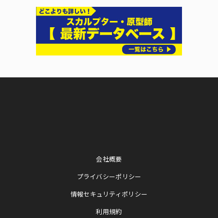
会社概要
プライバシーポリシー
情報セキュリティポリシー
利用規約