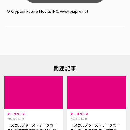
© Crypton Future Media, INC. www.piapro.net
関連記事
データベース
データベース
2026.02.19
2026.01.30
【スカルプターズ・データベー
【スカルプターズ・データベー