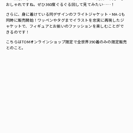
おしゃれですね。ぜひ360度ぐるぐる回して見てみたい……！
さらに、身に着けている同デザインのフライトジャケット・MA-1も
同時に販売開始！ワッペンやタグまでイラストを忠実に再現したジ
ャケットで、フィギュアとお揃いのファッションを楽しむことがで
きるのです！
こちらはTOMオンラインショップ限定で全世界390着のみの限定販売
とのこと。