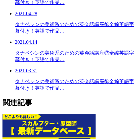
幕付き！英語で作品…
2021.04.28
タナベシンの美術系のための英会話講座⑱全編英語字
幕付き！英語で作品…
2021.04.14
タナベシンの美術系のための英会話講座⑰全編英語字
幕付き！英語で作品…
2021.03.31
タナベシンの美術系のための英会話講座⑮全編英語字
幕付き！英語で作品…
関連記事