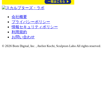
会社概要
プライバシーポリシー
情報セキュリティポリシー
利用規約
お問い合わせ
© 2026 Born Digital, Inc. , Atelier Kochi, Sculptors Labo All rights reserved.