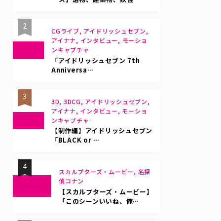
2
CGライブ, アイドリッシュセブン,
アイナナ, インタビュー, モーショ
ンキャプチャ
「アイドリッシュセブン 7th
Anniversa…
3
3D, 3DCG, アイドリッシュセブン,
アイナナ, インタビュー, モーショ
ンキャプチャ
【制作編】アイドリッシュセブン
「BLACK or …
4
スカルプターズ・ムービー, 名探
偵コナン
【スカルプターズ・ムービー】
「このシーンいいね、俺…