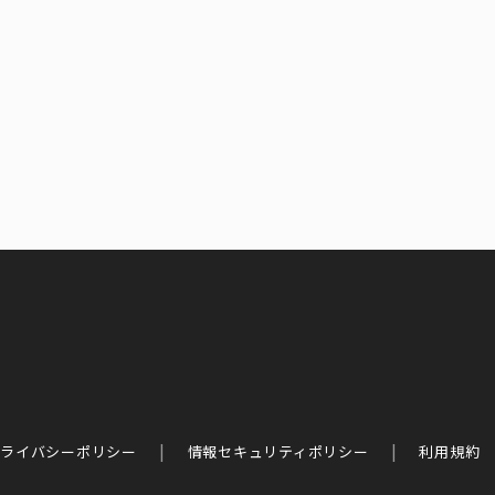
ライバシーポリシー
情報セキュリティポリシー
利用規約