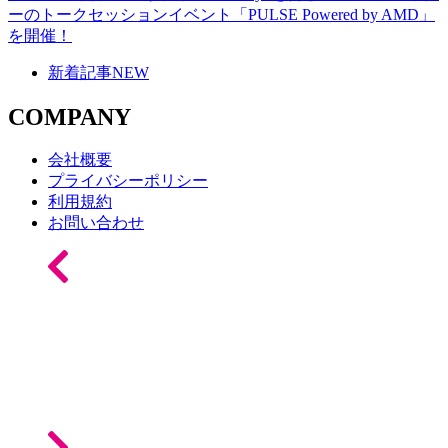
ーのトークセッションイベント「PULSE Powered by AMD」
を開催！
新着記事
NEW
COMPANY
会社概要
プライバシーポリシー
利用規約
お問い合わせ