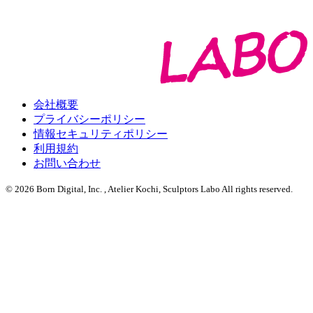
会社概要
プライバシーポリシー
情報セキュリティポリシー
利用規約
お問い合わせ
© 2026 Born Digital, Inc. , Atelier Kochi, Sculptors Labo All rights reserved.