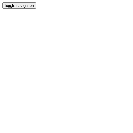
toggle navigation