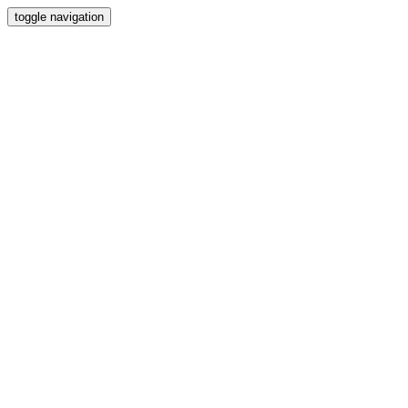
toggle navigation