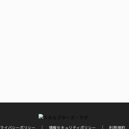
ライバシーポリシー
情報セキュリティポリシー
利用規約