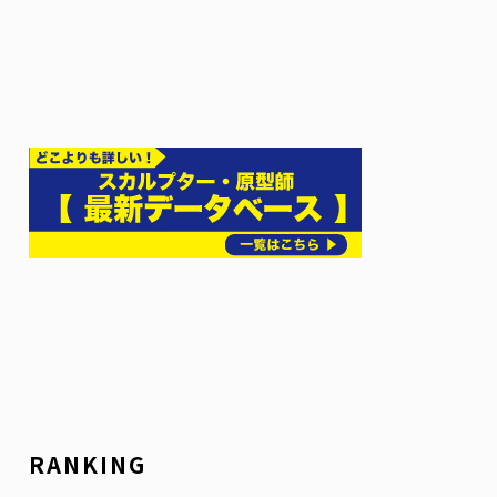
RANKING