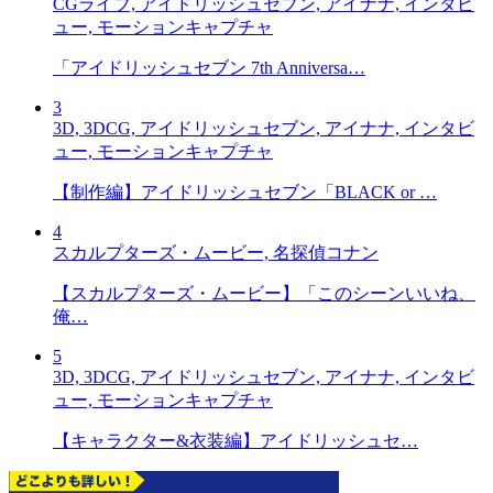
CGライブ, アイドリッシュセブン, アイナナ, インタビ
ュー, モーションキャプチャ
「アイドリッシュセブン 7th Anniversa…
3
3D, 3DCG, アイドリッシュセブン, アイナナ, インタビ
ュー, モーションキャプチャ
【制作編】アイドリッシュセブン「BLACK or …
4
スカルプターズ・ムービー, 名探偵コナン
【スカルプターズ・ムービー】「このシーンいいね、
俺…
5
3D, 3DCG, アイドリッシュセブン, アイナナ, インタビ
ュー, モーションキャプチャ
【キャラクター&衣装編】アイドリッシュセ…