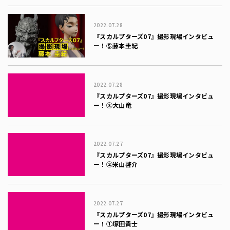
2022.07.28
『スカルプターズ07』撮影現場インタビュ
ー！⑤藤本圭紀
2022.07.28
『スカルプターズ07』撮影現場インタビュ
ー！③大山竜
2022.07.27
『スカルプターズ07』撮影現場インタビュ
ー！②米山啓介
2022.07.27
『スカルプターズ07』撮影現場インタビュ
ー！①塚田貴士