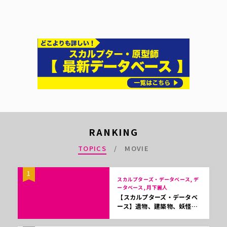
RANKING
TOPICS
MOVIE
1
スカルプターズ・データベース, デ
ータベース, 月下麗人
【スカルプターズ・データベ
ース】遺物、建築物、妖怪…