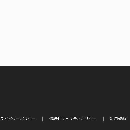
ライバシーポリシー
情報セキュリティポリシー
利用規約