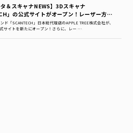
ンタ＆スキャナNEWS】3Dスキャナ
TECH」の公式サイトがオープン！レーザー方…
ンド「SCANTECH」日本総代理店のAPPLE TREE株式会社が、
の公式サイトを新たにオープン！さらに、レー …