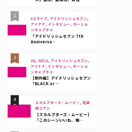
2
CGライブ, アイドリッシュセブン,
アイナナ, インタビュー, モーショ
ンキャプチャ
「アイドリッシュセブン 7th
Anniversa…
3
3D, 3DCG, アイドリッシュセブン,
アイナナ, インタビュー, モーショ
ンキャプチャ
【制作編】アイドリッシュセブン
「BLACK or …
4
スカルプターズ・ムービー, 名探
偵コナン
【スカルプターズ・ムービー】
「このシーンいいね、俺…