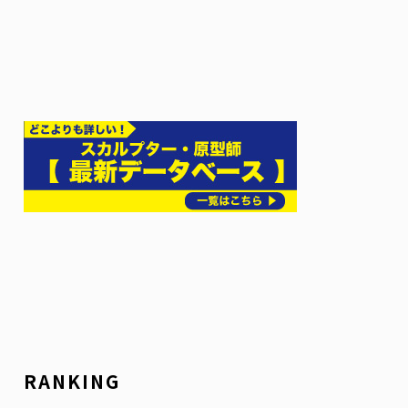
RANKING