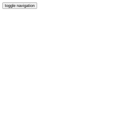
toggle navigation