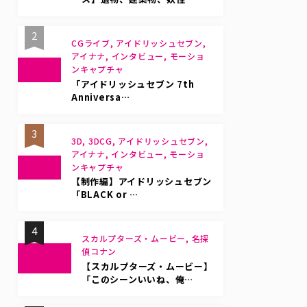
2
CGライブ, アイドリッシュセブン,
アイナナ, インタビュー, モーショ
ンキャプチャ
「アイドリッシュセブン 7th
Anniversa…
3
3D, 3DCG, アイドリッシュセブン,
アイナナ, インタビュー, モーショ
ンキャプチャ
【制作編】アイドリッシュセブン
「BLACK or …
4
スカルプターズ・ムービー, 名探
偵コナン
【スカルプターズ・ムービー】
「このシーンいいね、俺…