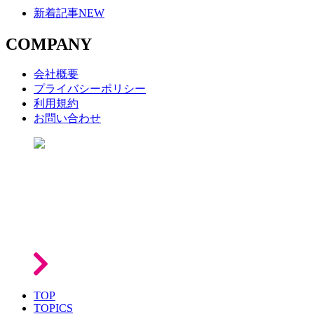
新着記事
NEW
COMPANY
会社概要
プライバシーポリシー
利用規約
お問い合わせ
TOP
TOPICS