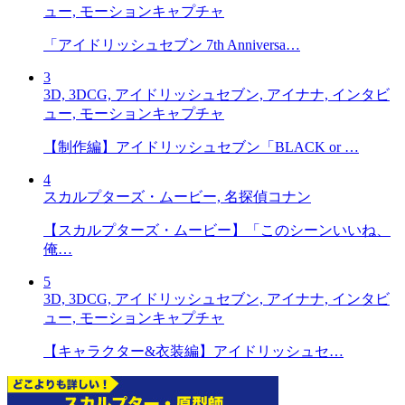
ュー, モーションキャプチャ
「アイドリッシュセブン 7th Anniversa…
3
3D, 3DCG, アイドリッシュセブン, アイナナ, インタビ
ュー, モーションキャプチャ
【制作編】アイドリッシュセブン「BLACK or …
4
スカルプターズ・ムービー, 名探偵コナン
【スカルプターズ・ムービー】「このシーンいいね、
俺…
5
3D, 3DCG, アイドリッシュセブン, アイナナ, インタビ
ュー, モーションキャプチャ
【キャラクター&衣装編】アイドリッシュセ…