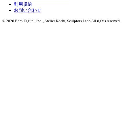
利用規約
お問い合わせ
© 2026 Born Digital, Inc. , Atelier Kochi, Sculptors Labo All rights reserved.