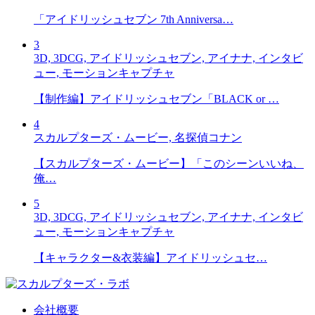
「アイドリッシュセブン 7th Anniversa…
3
3D, 3DCG, アイドリッシュセブン, アイナナ, インタビ
ュー, モーションキャプチャ
【制作編】アイドリッシュセブン「BLACK or …
4
スカルプターズ・ムービー, 名探偵コナン
【スカルプターズ・ムービー】「このシーンいいね、
俺…
5
3D, 3DCG, アイドリッシュセブン, アイナナ, インタビ
ュー, モーションキャプチャ
【キャラクター&衣装編】アイドリッシュセ…
会社概要