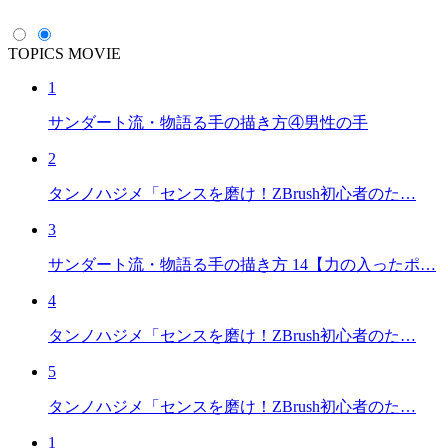
TOPICS
MOVIE
1
サンダート流・物語る手の描き方④男性の手
2
タンノハジメ「センスを磨け！ZBrush初心者のた…
3
サンダート流・物語る手の描き方 14【力の入ったポ…
4
タンノハジメ「センスを磨け！ZBrush初心者のた…
5
タンノハジメ「センスを磨け！ZBrush初心者のた…
1