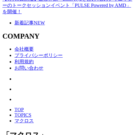
ーのトークセッションイベント「PULSE Powered by AMD」
を開催！
新着記事
NEW
COMPANY
会社概要
プライバシーポリシー
利用規約
お問い合わせ
TOP
TOPICS
マクロス