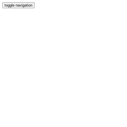
toggle navigation