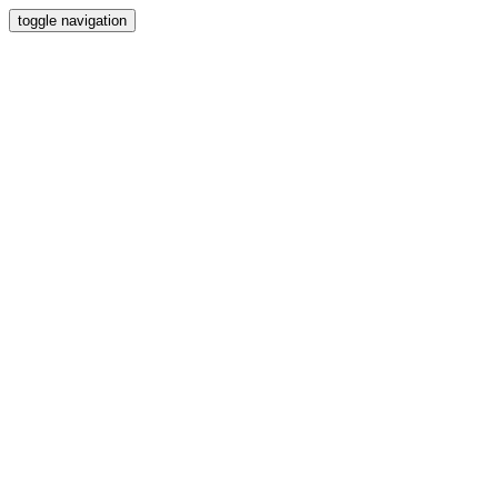
toggle navigation