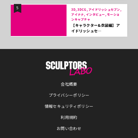
5
3D, 3DCG, アイドリッシュセブン,
アイナナ, インタビュー, モーショ
ンキャプチャ
【キャラクター&衣装編】ア
イドリッシュセ…
会社概要
プライバシーポリシー
情報セキュリティポリシー
利用規約
お問い合わせ