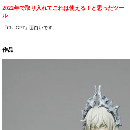
2022年で取り入れてこれは使える！と思ったツー
ル
「ChatGPT」面白いです。
作品