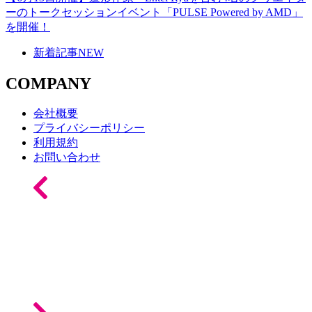
ーのトークセッションイベント「PULSE Powered by AMD」
を開催！
新着記事
NEW
COMPANY
会社概要
プライバシーポリシー
利用規約
お問い合わせ